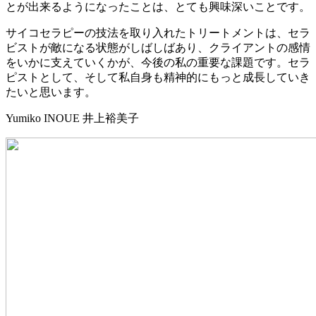
とが出来るようになったことは、とても興味深いことです。
サイコセラピーの技法を取り入れたトリートメントは、セラ
ビストが敵になる状態がしばしばあり、クライアントの感情
をいかに支えていくかが、今後の私の重要な課題です。セラ
ピストとして、そして私自身も精神的にもっと成長していき
たいと思います。
Yumiko INOUE
井上裕美子