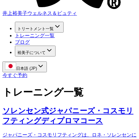
井上裕美子
ウェルネス＆ビュティ
トリートメント一覧
トレーニング一覧
ブログ
裕美子について
日本語 (JP)
今すぐ予約
トレーニング一覧
ソレンセン式ジャパニーズ・コスモリ
フティングディプロマコース
ジャパニーズ・コスモリフティングは、ロネ・ソレンセンに