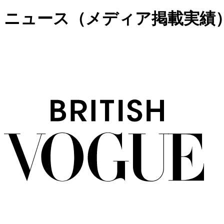
ニュース（メディア掲載実績