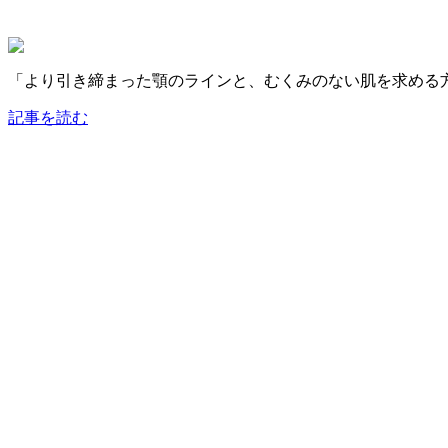
「より引き締まった顎のラインと、むくみのない肌を求める
記事を読む